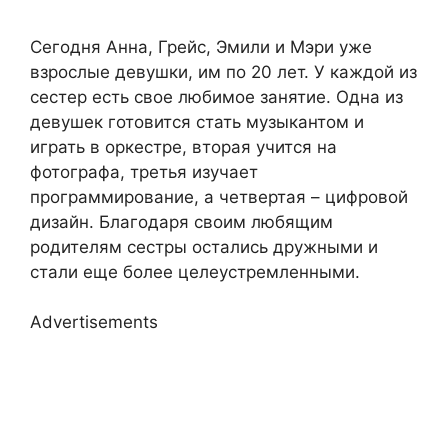
Сегодня Анна, Грейс, Эмили и Мэри уже
взрослые девушки, им по 20 лет. У каждой из
сестер есть свое любимое занятие. Одна из
девушек готовится стать музыкантом и
играть в оркестре, вторая учится на
фотографа, третья изучает
программирование, а четвертая – цифровой
дизайн. Благодаря своим любящим
родителям сестры остались дружными и
стали еще более целеустремленными.
Advertisements