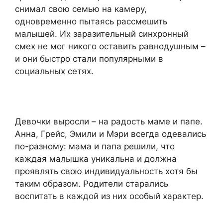
снимал свою семью на камеру,
одновременно пытаясь рассмешить
малышей. Их заразительный синхронный
смех не мог никого оставить равнодушным –
и они быстро стали популярными в
социальных сетях.
Девочки выросли – на радость маме и папе.
Анна, Грейс, Эмили и Мэри всегда одевались
по-разному: мама и папа решили, что
каждая малышка уникальна и должна
проявлять свою индивидуальность хотя бы
таким образом. Родители старались
воспитать в каждой из них особый характер.