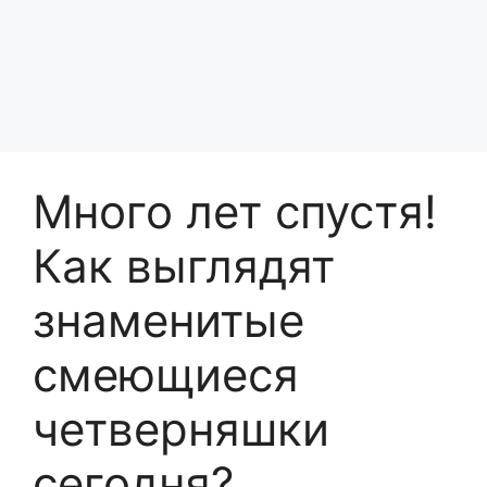
Много лет спустя!
Как выглядят
знаменитые
смеющиеся
четверняшки
сегодня?