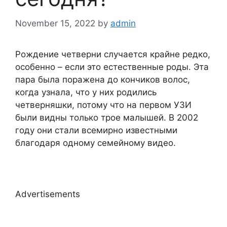
November 15, 2022
by
admin
Рождение четверни случается крайне редко,
особенно – если это естественные роды. Эта
пара была поражена до кончиков волос,
когда узнала, что у них родились
четверняшки, потому что на первом УЗИ
были видны только трое малышей. В 2002
году они стали всемирно известными
благодаря одному семейному видео.
Advertisements