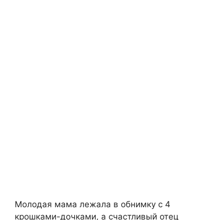
Молодая мама лежала в обнимку с 4
крошками-дочками, а счастливый отец