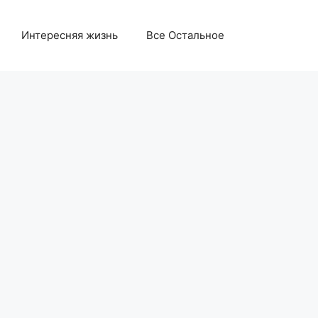
Интересняя жизнь
Все Остальное