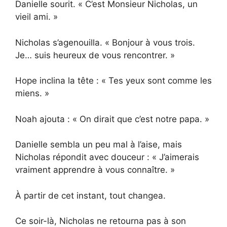
Danielle sourit. « C’est Monsieur Nicholas, un
vieil ami. »
Nicholas s’agenouilla. « Bonjour à vous trois.
Je… suis heureux de vous rencontrer. »
Hope inclina la tête : « Tes yeux sont comme les
miens. »
Noah ajouta : « On dirait que c’est notre papa. »
Danielle sembla un peu mal à l’aise, mais
Nicholas répondit avec douceur : « J’aimerais
vraiment apprendre à vous connaître. »
À partir de cet instant, tout changea.
Ce soir-là, Nicholas ne retourna pas à son