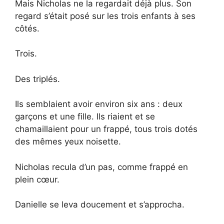
Mais Nicholas ne la regardait déjà plus. Son
regard s’était posé sur les trois enfants à ses
côtés.
Trois.
Des triplés.
Ils semblaient avoir environ six ans : deux
garçons et une fille. Ils riaient et se
chamaillaient pour un frappé, tous trois dotés
des mêmes yeux noisette.
Nicholas recula d’un pas, comme frappé en
plein cœur.
Danielle se leva doucement et s’approcha.