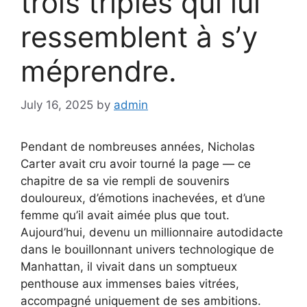
trois triplés qui lui
ressemblent à s’y
méprendre.
July 16, 2025
by
admin
Pendant de nombreuses années, Nicholas
Carter avait cru avoir tourné la page — ce
chapitre de sa vie rempli de souvenirs
douloureux, d’émotions inachevées, et d’une
femme qu’il avait aimée plus que tout.
Aujourd’hui, devenu un millionnaire autodidacte
dans le bouillonnant univers technologique de
Manhattan, il vivait dans un somptueux
penthouse aux immenses baies vitrées,
accompagné uniquement de ses ambitions.