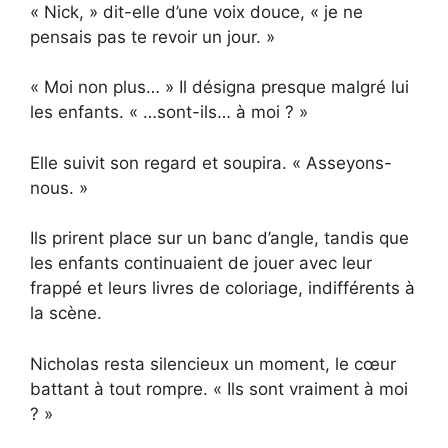
« Nick, » dit-elle d’une voix douce, « je ne
pensais pas te revoir un jour. »
« Moi non plus… » Il désigna presque malgré lui
les enfants. « …sont-ils… à moi ? »
Elle suivit son regard et soupira. « Asseyons-
nous. »
Ils prirent place sur un banc d’angle, tandis que
les enfants continuaient de jouer avec leur
frappé et leurs livres de coloriage, indifférents à
la scène.
Nicholas resta silencieux un moment, le cœur
battant à tout rompre. « Ils sont vraiment à moi
? »