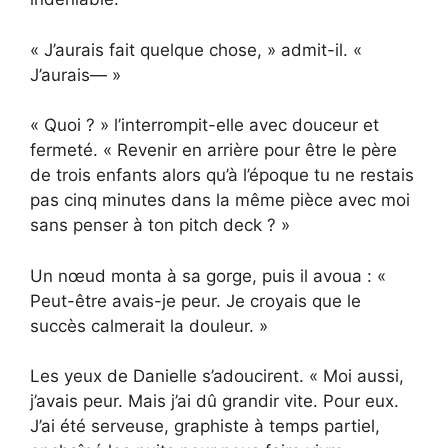
« J’aurais fait quelque chose, » admit-il. «
J’aurais— »
« Quoi ? » l’interrompit-elle avec douceur et
fermeté. « Revenir en arrière pour être le père
de trois enfants alors qu’à l’époque tu ne restais
pas cinq minutes dans la même pièce avec moi
sans penser à ton pitch deck ? »
Un nœud monta à sa gorge, puis il avoua : «
Peut-être avais-je peur. Je croyais que le
succès calmerait la douleur. »
Les yeux de Danielle s’adoucirent. « Moi aussi,
j’avais peur. Mais j’ai dû grandir vite. Pour eux.
J’ai été serveuse, graphiste à temps partiel,