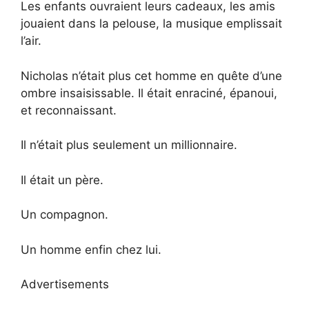
Les enfants ouvraient leurs cadeaux, les amis
jouaient dans la pelouse, la musique emplissait
l’air.
Nicholas n’était plus cet homme en quête d’une
ombre insaisissable. Il était enraciné, épanoui,
et reconnaissant.
Il n’était plus seulement un millionnaire.
Il était un père.
Un compagnon.
Un homme enfin chez lui.
Advertisements