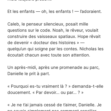
Et les enfants — oh, les enfants ! — l’adoraient.
Caleb, le penseur silencieux, posait mille
questions sur le code. Noah, le rêveur, voulait
construire des vaisseaux spatiaux. Hope rêvait
de devenir « docteur des histoires » —
quelqu’un qui soigne par les contes. Nicholas les
écoutait chacun avec toute son attention.
Un après-midi, après une promenade au parc,
Danielle le prit à part.
« Pourquoi es-tu vraiment là ? » demanda-t-elle
doucement. « Par devoir… ou par… ? »
« Je ne t’ai jamais cessé de t’aimer, Danielle. Je