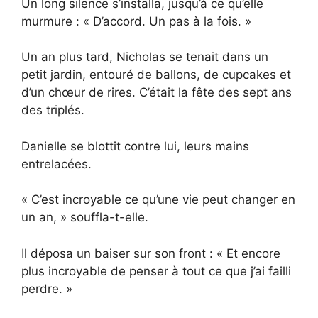
Un long silence s’installa, jusqu’à ce qu’elle
murmure : « D’accord. Un pas à la fois. »
Un an plus tard, Nicholas se tenait dans un
petit jardin, entouré de ballons, de cupcakes et
d’un chœur de rires. C’était la fête des sept ans
des triplés.
Danielle se blottit contre lui, leurs mains
entrelacées.
« C’est incroyable ce qu’une vie peut changer en
un an, » souffla-t-elle.
Il déposa un baiser sur son front : « Et encore
plus incroyable de penser à tout ce que j’ai failli
perdre. »