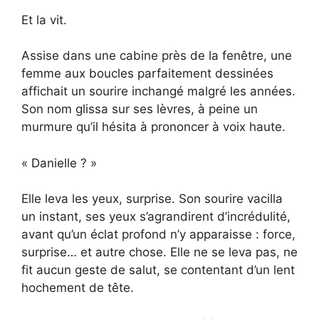
Et la vit.
Assise dans une cabine près de la fenêtre, une
femme aux boucles parfaitement dessinées
affichait un sourire inchangé malgré les années.
Son nom glissa sur ses lèvres, à peine un
murmure qu’il hésita à prononcer à voix haute.
« Danielle ? »
Elle leva les yeux, surprise. Son sourire vacilla
un instant, ses yeux s’agrandirent d’incrédulité,
avant qu’un éclat profond n’y apparaisse : force,
surprise… et autre chose. Elle ne se leva pas, ne
fit aucun geste de salut, se contentant d’un lent
hochement de tête.