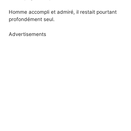
Homme accompli et admiré, il restait pourtant
profondément seul.
Advertisements