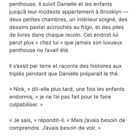
penthouse. Il suivit Danielle et les enfants
jusqu’à leur modeste appartement à Brooklyn —
deux petites chambres, un intérieur soigné, des
dessins pastel accrochés au frigo, et des piles
de livres dans chaque recoin. Cet endroit lui
parut plus « chez lui » que jamais son luxueux
penthouse ne l’avait été.
Il s’assit par terre et raconta des histoires aux
triplés pendant que Danielle préparait le thé.
« Nick, » dit-elle plus tard, une fois les enfants
endormis, « je ne l’ai pas fait pour te faire
culpabiliser. »
« Je sais, » répondit-il. « Mais j’avais besoin de
comprendre. J’avais besoin de voir. »