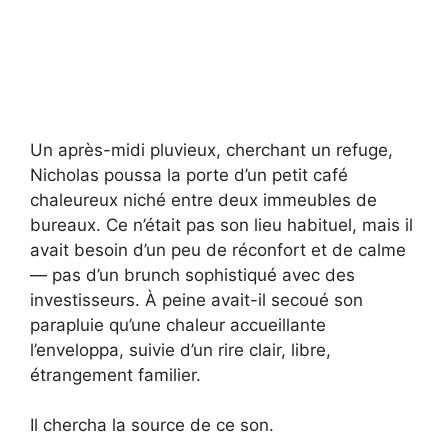
Un après-midi pluvieux, cherchant un refuge,
Nicholas poussa la porte d’un petit café
chaleureux niché entre deux immeubles de
bureaux. Ce n’était pas son lieu habituel, mais il
avait besoin d’un peu de réconfort et de calme
— pas d’un brunch sophistiqué avec des
investisseurs. À peine avait-il secoué son
parapluie qu’une chaleur accueillante
l’enveloppa, suivie d’un rire clair, libre,
étrangement familier.
Il chercha la source de ce son.