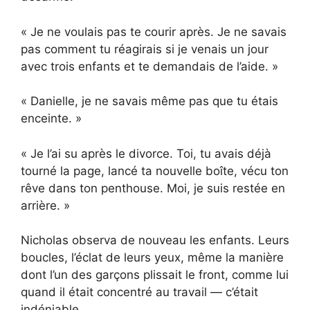
« Je ne voulais pas te courir après. Je ne savais
pas comment tu réagirais si je venais un jour
avec trois enfants et te demandais de l’aide. »
« Danielle, je ne savais même pas que tu étais
enceinte. »
« Je l’ai su après le divorce. Toi, tu avais déjà
tourné la page, lancé ta nouvelle boîte, vécu ton
rêve dans ton penthouse. Moi, je suis restée en
arrière. »
Nicholas observa de nouveau les enfants. Leurs
boucles, l’éclat de leurs yeux, même la manière
dont l’un des garçons plissait le front, comme lui
quand il était concentré au travail — c’était
indéniable.