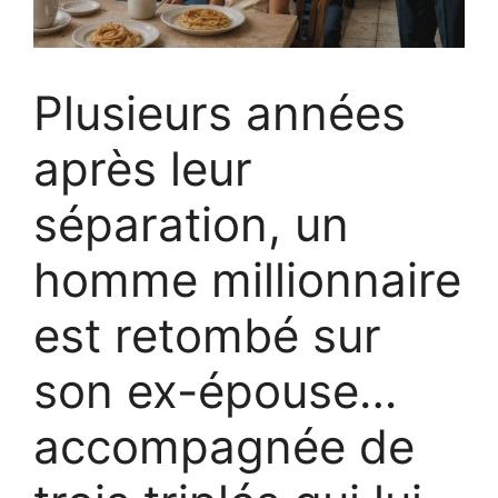
Plusieurs années
après leur
séparation, un
homme millionnaire
est retombé sur
son ex-épouse…
accompagnée de