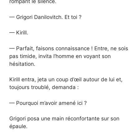
rompant le silence.
— Grigori Danilovitch. Et toi ?
— Kirill.
— Parfait, faisons connaissance ! Entre, ne sois
pas timide, invita l’homme en voyant son
hésitation.
Kirill entra, jeta un coup d’œil autour de lui et,
toujours troublé, demanda :
— Pourquoi m’avoir amené ici ?
Grigori posa une main réconfortante sur son
épaule.