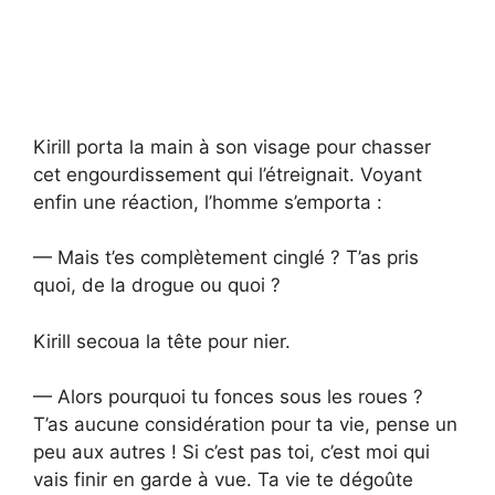
Kirill porta la main à son visage pour chasser
cet engourdissement qui l’étreignait. Voyant
enfin une réaction, l’homme s’emporta :
— Mais t’es complètement cinglé ? T’as pris
quoi, de la drogue ou quoi ?
Kirill secoua la tête pour nier.
— Alors pourquoi tu fonces sous les roues ?
T’as aucune considération pour ta vie, pense un
peu aux autres ! Si c’est pas toi, c’est moi qui
vais finir en garde à vue. Ta vie te dégoûte