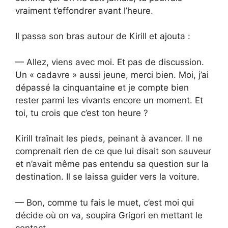
vraiment t’effondrer avant l’heure.
Il passa son bras autour de Kirill et ajouta :
— Allez, viens avec moi. Et pas de discussion.
Un « cadavre » aussi jeune, merci bien. Moi, j’ai
dépassé la cinquantaine et je compte bien
rester parmi les vivants encore un moment. Et
toi, tu crois que c’est ton heure ?
Kirill traînait les pieds, peinant à avancer. Il ne
comprenait rien de ce que lui disait son sauveur
et n’avait même pas entendu sa question sur la
destination. Il se laissa guider vers la voiture.
— Bon, comme tu fais le muet, c’est moi qui
décide où on va, soupira Grigori en mettant le
contact.