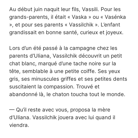
Au début juin naquit leur fils, Vassili. Pour les
grands-parents, il était « Vaska » ou « Vasénka
», et pour ses parents « Vassilchik ». L’enfant
grandissait en bonne santé, curieux et joyeux.
Lors d’un été passé à la campagne chez les
parents d’Uliana, Vassilchik découvrit un petit
chat blanc, marqué d’une tache noire sur la
tête, semblable à une petite coiffe. Ses yeux
gris, ses minuscules griffes et ses petites dents
suscitaient la compassion. Trouvé et
abandonné là, le chaton toucha tout le monde.
— Qu’il reste avec vous, proposa la mère
d’Uliana. Vassilchik jouera avec lui quand il
viendra.