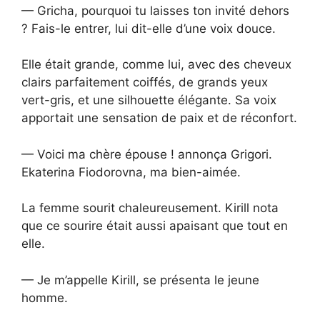
— Gricha, pourquoi tu laisses ton invité dehors
? Fais-le entrer, lui dit-elle d’une voix douce.
Elle était grande, comme lui, avec des cheveux
clairs parfaitement coiffés, de grands yeux
vert-gris, et une silhouette élégante. Sa voix
apportait une sensation de paix et de réconfort.
— Voici ma chère épouse ! annonça Grigori.
Ekaterina Fiodorovna, ma bien-aimée.
La femme sourit chaleureusement. Kirill nota
que ce sourire était aussi apaisant que tout en
elle.
— Je m’appelle Kirill, se présenta le jeune
homme.