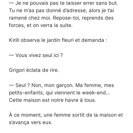
— Je ne pouvais pas te laisser errer sans but.
Tu ne m’as pas donné d’adresse, alors je t’ai
ramené chez moi. Repose-toi, reprends des
forces, et on verra la suite.
Kirill observa le jardin fleuri et demanda :
— Vous vivez seul ici ?
Grigori éclata de rire.
— Seul ? Non, mon garçon. Ma femme, mes
petits-enfants, qui viennent le week-end…
Cette maison est notre havre à tous.
À ce moment, une femme sortit de la maison et
s’avança vers eux.