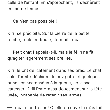
celle de l’enfant. En s’approchant, ils s’écrièrent
en même temps :
— Ce n’est pas possible !
Kirill se précipita. Sur la pierre de la petite
tombe, roulé en boule, dormait Tëpa.
— Petit chat ! appela-t-il, mais le félin ne fit
qu’agiter légèrement ses oreilles.
Kirill le prit délicatement dans ses bras. Le chat,
sale, l’oreille déchirée, le nez griffé et quelques
brindilles accrochées à la queue, se laissa
caresser. Kirill l’embrassa doucement sur la tête
usée, incapable de retenir ses larmes.
— Tëpa, mon trésor ! Quelle épreuve tu m’as fait