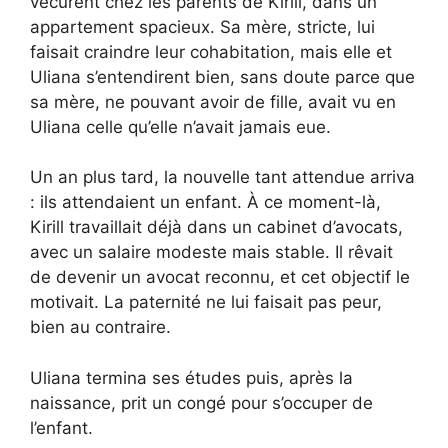
vécurent chez les parents de Kirill, dans un
appartement spacieux. Sa mère, stricte, lui
faisait craindre leur cohabitation, mais elle et
Uliana s’entendirent bien, sans doute parce que
sa mère, ne pouvant avoir de fille, avait vu en
Uliana celle qu’elle n’avait jamais eue.
Un an plus tard, la nouvelle tant attendue arriva
: ils attendaient un enfant. À ce moment-là,
Kirill travaillait déjà dans un cabinet d’avocats,
avec un salaire modeste mais stable. Il rêvait
de devenir un avocat reconnu, et cet objectif le
motivait. La paternité ne lui faisait pas peur,
bien au contraire.
Uliana termina ses études puis, après la
naissance, prit un congé pour s’occuper de
l’enfant.