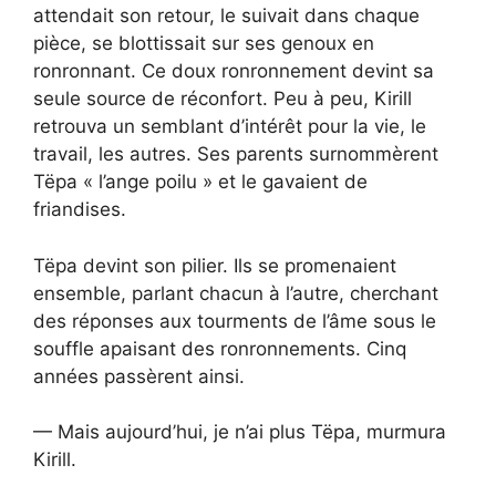
attendait son retour, le suivait dans chaque
pièce, se blottissait sur ses genoux en
ronronnant. Ce doux ronronnement devint sa
seule source de réconfort. Peu à peu, Kirill
retrouva un semblant d’intérêt pour la vie, le
travail, les autres. Ses parents surnommèrent
Tëpa « l’ange poilu » et le gavaient de
friandises.
Tëpa devint son pilier. Ils se promenaient
ensemble, parlant chacun à l’autre, cherchant
des réponses aux tourments de l’âme sous le
souffle apaisant des ronronnements. Cinq
années passèrent ainsi.
— Mais aujourd’hui, je n’ai plus Tëpa, murmura
Kirill.