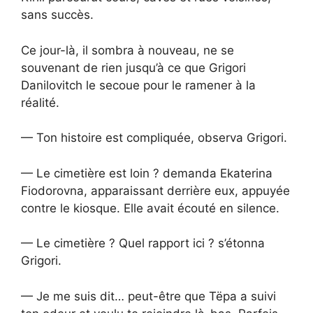
sans succès.
Ce jour-là, il sombra à nouveau, ne se
souvenant de rien jusqu’à ce que Grigori
Danilovitch le secoue pour le ramener à la
réalité.
— Ton histoire est compliquée, observa Grigori.
— Le cimetière est loin ? demanda Ekaterina
Fiodorovna, apparaissant derrière eux, appuyée
contre le kiosque. Elle avait écouté en silence.
— Le cimetière ? Quel rapport ici ? s’étonna
Grigori.
— Je me suis dit… peut-être que Tëpa a suivi