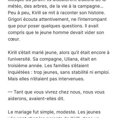
météo, des arbres, de la vie à la campagne…
Peu à peu, Kirill se mit à raconter son histoire.
Grigori écouta attentivement, ne l’interrompant
que pour poser quelques questions. Il avait
compris que le jeune homme devait vider son
cœur.
Kirill s’était marié jeune, alors qu’il était encore à
l’université. Sa compagne, Uliana, était en
troisième année. Les familles s’étaient
inquiétées : trop jeunes, sans stabilité ni emploi.
Mais elles n’étaient pas intervenues.
— Tant que vous vivrez chez nous, nous vous
aiderons, avaient-elles dit.
Le mariage fut simple, modeste. Les jeunes