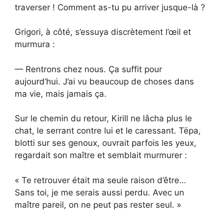
traverser ! Comment as-tu pu arriver jusque-là ?
Grigori, à côté, s’essuya discrètement l’œil et
murmura :
— Rentrons chez nous. Ça suffit pour
aujourd’hui. J’ai vu beaucoup de choses dans
ma vie, mais jamais ça.
Sur le chemin du retour, Kirill ne lâcha plus le
chat, le serrant contre lui et le caressant. Tëpa,
blotti sur ses genoux, ouvrait parfois les yeux,
regardait son maître et semblait murmurer :
« Te retrouver était ma seule raison d’être…
Sans toi, je me serais aussi perdu. Avec un
maître pareil, on ne peut pas rester seul. »