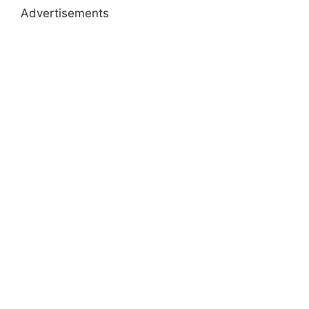
Advertisements