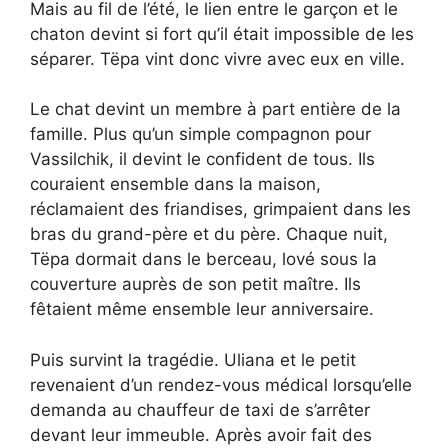
Mais au fil de l’été, le lien entre le garçon et le
chaton devint si fort qu’il était impossible de les
séparer. Tëpa vint donc vivre avec eux en ville.
Le chat devint un membre à part entière de la
famille. Plus qu’un simple compagnon pour
Vassilchik, il devint le confident de tous. Ils
couraient ensemble dans la maison,
réclamaient des friandises, grimpaient dans les
bras du grand-père et du père. Chaque nuit,
Tëpa dormait dans le berceau, lové sous la
couverture auprès de son petit maître. Ils
fêtaient même ensemble leur anniversaire.
Puis survint la tragédie. Uliana et le petit
revenaient d’un rendez-vous médical lorsqu’elle
demanda au chauffeur de taxi de s’arrêter
devant leur immeuble. Après avoir fait des