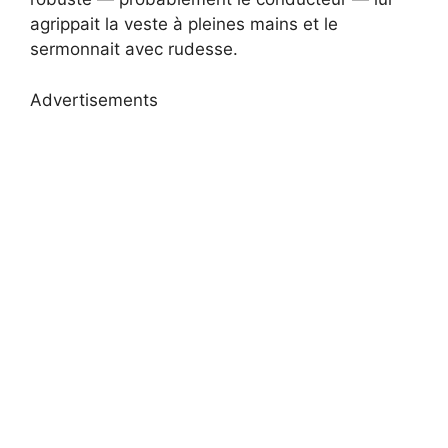
agrippait la veste à pleines mains et le
sermonnait avec rudesse.
Advertisements