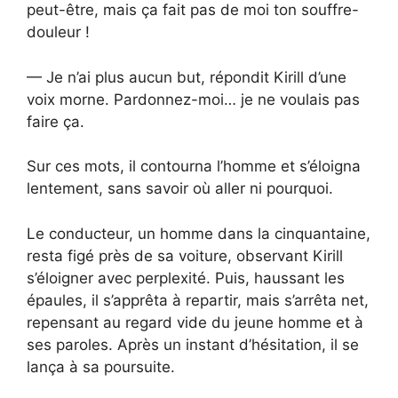
peut-être, mais ça fait pas de moi ton souffre-
douleur !
— Je n’ai plus aucun but, répondit Kirill d’une
voix morne. Pardonnez-moi… je ne voulais pas
faire ça.
Sur ces mots, il contourna l’homme et s’éloigna
lentement, sans savoir où aller ni pourquoi.
Le conducteur, un homme dans la cinquantaine,
resta figé près de sa voiture, observant Kirill
s’éloigner avec perplexité. Puis, haussant les
épaules, il s’apprêta à repartir, mais s’arrêta net,
repensant au regard vide du jeune homme et à
ses paroles. Après un instant d’hésitation, il se
lança à sa poursuite.