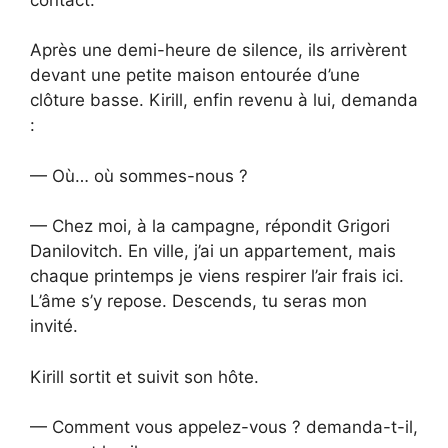
Après une demi-heure de silence, ils arrivèrent
devant une petite maison entourée d’une
clôture basse. Kirill, enfin revenu à lui, demanda
:
— Où… où sommes-nous ?
— Chez moi, à la campagne, répondit Grigori
Danilovitch. En ville, j’ai un appartement, mais
chaque printemps je viens respirer l’air frais ici.
L’âme s’y repose. Descends, tu seras mon
invité.
Kirill sortit et suivit son hôte.
— Comment vous appelez-vous ? demanda-t-il,