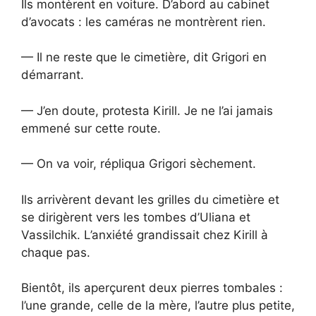
Ils montèrent en voiture. D’abord au cabinet
d’avocats : les caméras ne montrèrent rien.
— Il ne reste que le cimetière, dit Grigori en
démarrant.
— J’en doute, protesta Kirill. Je ne l’ai jamais
emmené sur cette route.
— On va voir, répliqua Grigori sèchement.
Ils arrivèrent devant les grilles du cimetière et
se dirigèrent vers les tombes d’Uliana et
Vassilchik. L’anxiété grandissait chez Kirill à
chaque pas.
Bientôt, ils aperçurent deux pierres tombales :
l’une grande, celle de la mère, l’autre plus petite,