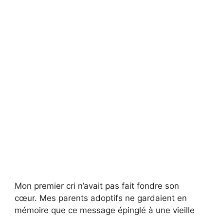
Mon premier cri n’avait pas fait fondre son
cœur. Mes parents adoptifs ne gardaient en
mémoire que ce message épinglé à une vieille