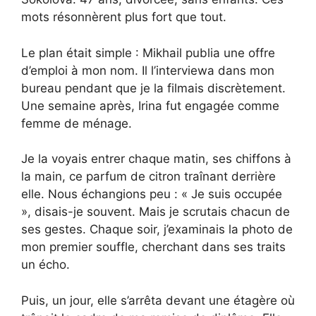
mots résonnèrent plus fort que tout.
Le plan était simple : Mikhail publia une offre
d’emploi à mon nom. Il l’interviewa dans mon
bureau pendant que je la filmais discrètement.
Une semaine après, Irina fut engagée comme
femme de ménage.
Je la voyais entrer chaque matin, ses chiffons à
la main, ce parfum de citron traînant derrière
elle. Nous échangions peu : « Je suis occupée
», disais-je souvent. Mais je scrutais chacun de
ses gestes. Chaque soir, j’examinais la photo de
mon premier souffle, cherchant dans ses traits
un écho.
Puis, un jour, elle s’arrêta devant une étagère où