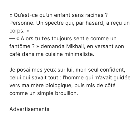
« Qu’est-ce qu’un enfant sans racines ?
Personne. Un spectre qui, par hasard, a reçu un
corps. »
— « Alors tu t’es toujours sentie comme un
fantôme ? » demanda Mikhail, en versant son
café dans ma cuisine minimaliste.
Je posai mes yeux sur lui, mon seul confident,
celui qui savait tout : l’homme qui m’avait guidée
vers ma mère biologique, puis mis de côté
comme un simple brouillon.
Advertisements