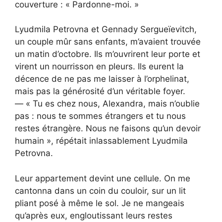
couverture : « Pardonne-moi. »
Lyudmila Petrovna et Gennady Sergueïevitch,
un couple mûr sans enfants, m’avaient trouvée
un matin d’octobre. Ils m’ouvrirent leur porte et
virent un nourrisson en pleurs. Ils eurent la
décence de ne pas me laisser à l’orphelinat,
mais pas la générosité d’un véritable foyer.
— « Tu es chez nous, Alexandra, mais n’oublie
pas : nous te sommes étrangers et tu nous
restes étrangère. Nous ne faisons qu’un devoir
humain », répétait inlassablement Lyudmila
Petrovna.
Leur appartement devint une cellule. On me
cantonna dans un coin du couloir, sur un lit
pliant posé à même le sol. Je ne mangeais
qu’après eux, engloutissant leurs restes