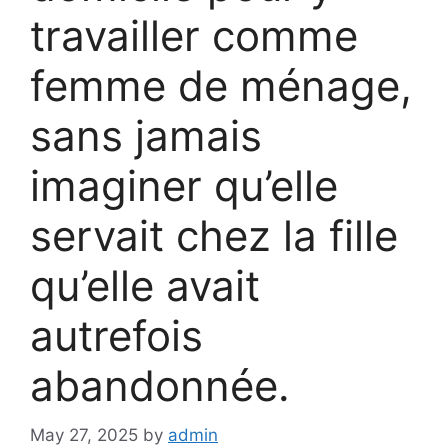
travailler comme
femme de ménage,
sans jamais
imaginer qu’elle
servait chez la fille
qu’elle avait
autrefois
abandonnée.
May 27, 2025
by
admin