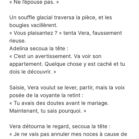
« Ne l’épouse pas. »
Un souffle glacial traversa la pièce, et les
bougies vacillèrent.
« Vous plaisantez ? » tenta Vera, faussement
rieuse.
Adelina secoua la tête :
« C’est un avertissement. Va voir son
appartement. Quelque chose y est caché et tu
dois le découvrir. »
Saisie, Vera voulut se lever, partir, mais la voix
posée de la voyante la retint :
« Tu avais des doutes avant le mariage.
Maintenant, tu sais pourquoi. »
Vera détourna le regard, secoua la tête :
« Je ne vais pas annuler mes noces à cause de