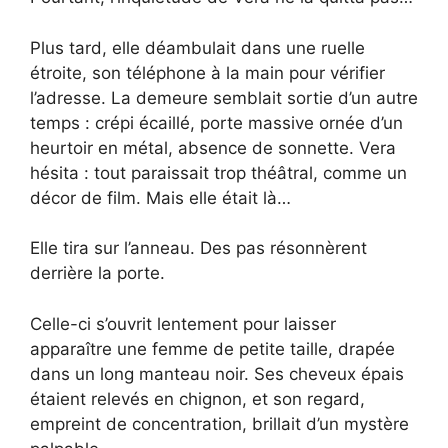
Plus tard, elle déambulait dans une ruelle
étroite, son téléphone à la main pour vérifier
l’adresse. La demeure semblait sortie d’un autre
temps : crépi écaillé, porte massive ornée d’un
heurtoir en métal, absence de sonnette. Vera
hésita : tout paraissait trop théâtral, comme un
décor de film. Mais elle était là…
Elle tira sur l’anneau. Des pas résonnèrent
derrière la porte.
Celle-ci s’ouvrit lentement pour laisser
apparaître une femme de petite taille, drapée
dans un long manteau noir. Ses cheveux épais
étaient relevés en chignon, et son regard,
empreint de concentration, brillait d’un mystère