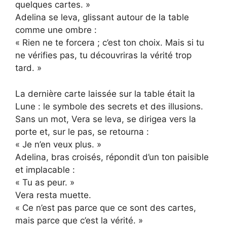
quelques cartes. »
Adelina se leva, glissant autour de la table
comme une ombre :
« Rien ne te forcera ; c’est ton choix. Mais si tu
ne vérifies pas, tu découvriras la vérité trop
tard. »
La dernière carte laissée sur la table était la
Lune : le symbole des secrets et des illusions.
Sans un mot, Vera se leva, se dirigea vers la
porte et, sur le pas, se retourna :
« Je n’en veux plus. »
Adelina, bras croisés, répondit d’un ton paisible
et implacable :
« Tu as peur. »
Vera resta muette.
« Ce n’est pas parce que ce sont des cartes,
mais parce que c’est la vérité. »