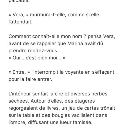
palpable.
« Vera, » murmura-t-elle, comme si elle
l’attendait.
Comment connaît-elle mon nom ? pensa Vera,
avant de se rappeler que Marina avait dû
prendre rendez-vous.
« Oui… c’est bien moi… »
« Entre, » l’interrompit la voyante en s’effaçant
pour la faire entrer.
L’intérieur sentait la cire et diverses herbes
séchées. Autour d’elles, des étagères
regorgeaient de livres, un jeu de cartes trônait
sur la table et des bougies vacillaient dans
l’ombre, diffusant une lueur tamisée.