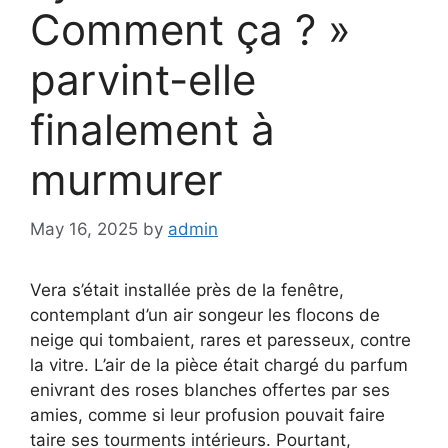
Comment ça ? »
parvint-elle
finalement à
murmurer
May 16, 2025
by
admin
Vera s’était installée près de la fenêtre,
contemplant d’un air songeur les flocons de
neige qui tombaient, rares et paresseux, contre
la vitre. L’air de la pièce était chargé du parfum
enivrant des roses blanches offertes par ses
amies, comme si leur profusion pouvait faire
taire ses tourments intérieurs. Pourtant,