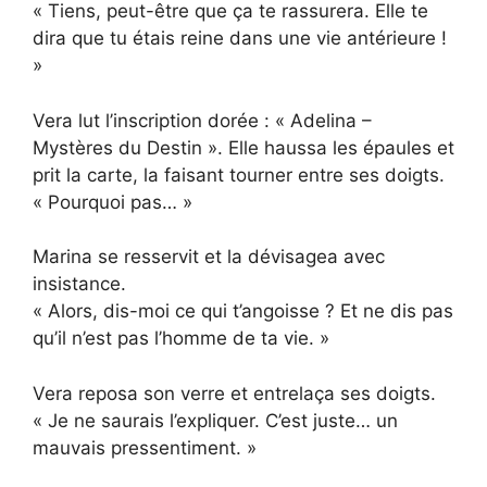
« Tiens, peut-être que ça te rassurera. Elle te
dira que tu étais reine dans une vie antérieure !
»
Vera lut l’inscription dorée : « Adelina –
Mystères du Destin ». Elle haussa les épaules et
prit la carte, la faisant tourner entre ses doigts.
« Pourquoi pas… »
Marina se resservit et la dévisagea avec
insistance.
« Alors, dis-moi ce qui t’angoisse ? Et ne dis pas
qu’il n’est pas l’homme de ta vie. »
Vera reposa son verre et entrelaça ses doigts.
« Je ne saurais l’expliquer. C’est juste… un
mauvais pressentiment. »