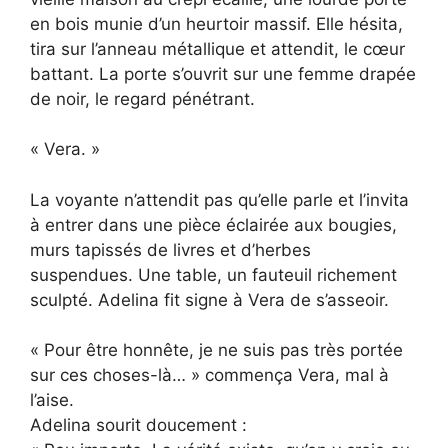
en bois munie d’un heurtoir massif. Elle hésita,
tira sur l’anneau métallique et attendit, le cœur
battant. La porte s’ouvrit sur une femme drapée
de noir, le regard pénétrant.
« Vera. »
La voyante n’attendit pas qu’elle parle et l’invita
à entrer dans une pièce éclairée aux bougies,
murs tapissés de livres et d’herbes
suspendues. Une table, un fauteuil richement
sculpté. Adelina fit signe à Vera de s’asseoir.
« Pour être honnête, je ne suis pas très portée
sur ces choses-là… » commença Vera, mal à
l’aise.
Adelina sourit doucement :