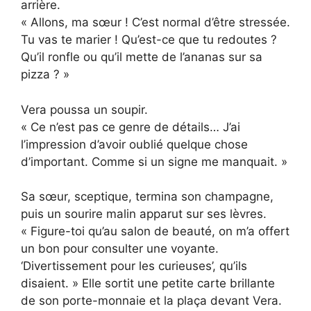
arrière.
« Allons, ma sœur ! C’est normal d’être stressée.
Tu vas te marier ! Qu’est-ce que tu redoutes ?
Qu’il ronfle ou qu’il mette de l’ananas sur sa
pizza ? »
Vera poussa un soupir.
« Ce n’est pas ce genre de détails… J’ai
l’impression d’avoir oublié quelque chose
d’important. Comme si un signe me manquait. »
Sa sœur, sceptique, termina son champagne,
puis un sourire malin apparut sur ses lèvres.
« Figure-toi qu’au salon de beauté, on m’a offert
un bon pour consulter une voyante.
‘Divertissement pour les curieuses’, qu’ils
disaient. » Elle sortit une petite carte brillante
de son porte-monnaie et la plaça devant Vera.