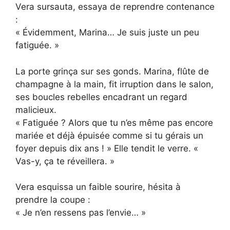
Vera sursauta, essaya de reprendre contenance
:
« Évidemment, Marina… Je suis juste un peu
fatiguée. »
La porte grinça sur ses gonds. Marina, flûte de
champagne à la main, fit irruption dans le salon,
ses boucles rebelles encadrant un regard
malicieux.
« Fatiguée ? Alors que tu n’es même pas encore
mariée et déjà épuisée comme si tu gérais un
foyer depuis dix ans ! » Elle tendit le verre. «
Vas-y, ça te réveillera. »
Vera esquissa un faible sourire, hésita à
prendre la coupe :
« Je n’en ressens pas l’envie… »