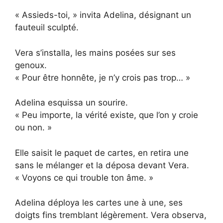
« Assieds-toi, » invita Adelina, désignant un
fauteuil sculpté.
Vera s’installa, les mains posées sur ses
genoux.
« Pour être honnête, je n’y crois pas trop… »
Adelina esquissa un sourire.
« Peu importe, la vérité existe, que l’on y croie
ou non. »
Elle saisit le paquet de cartes, en retira une
sans le mélanger et la déposa devant Vera.
« Voyons ce qui trouble ton âme. »
Adelina déploya les cartes une à une, ses
doigts fins tremblant légèrement. Vera observa,