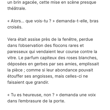
un brin agacée, cette mise en scène presque
théâtrale.
« Alors… que vois-tu ? » demanda-t-elle, bras
croisés.
Vera était assise près de la fenêtre, perdue
dans l’observation des flocons rares et
paresseux qui ven­daient leur course contre la
vitre. Le parfum capiteux des roses blanches,
déposées en gerbes par ses amies, emplissait
la pièce ; comme si leur abondance pouvait
étouffer ses angoisses, mais celles-ci ne
faisaient que grandir.
« Tu es heureuse, non ? » demanda une voix
dans l’embrasure de la porte.