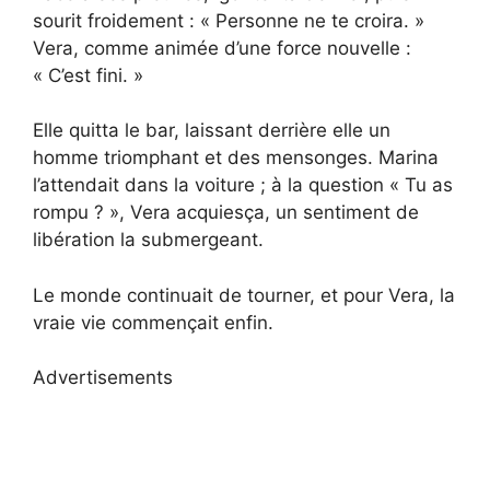
sourit froidement : « Personne ne te croira. »
Vera, comme animée d’une force nouvelle :
« C’est fini. »
Elle quitta le bar, laissant derrière elle un
homme triomphant et des mensonges. Marina
l’attendait dans la voiture ; à la question « Tu as
rompu ? », Vera acquiesça, un sentiment de
libération la submergeant.
Le monde continuait de tourner, et pour Vera, la
vraie vie commençait enfin.
Advertisements