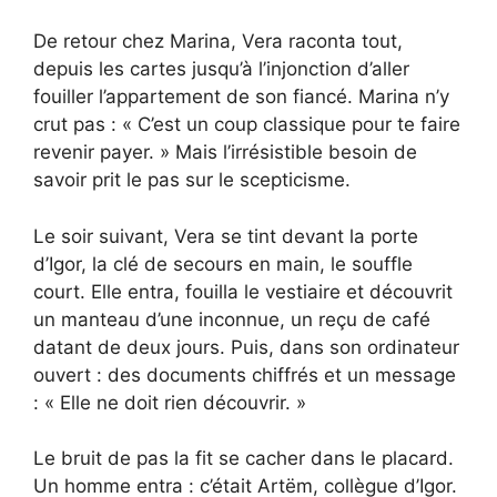
De retour chez Marina, Vera raconta tout,
depuis les cartes jusqu’à l’injonction d’aller
fouiller l’appartement de son fiancé. Marina n’y
crut pas : « C’est un coup classique pour te faire
revenir payer. » Mais l’irrésistible besoin de
savoir prit le pas sur le scepticisme.
Le soir suivant, Vera se tint devant la porte
d’Igor, la clé de secours en main, le souffle
court. Elle entra, fouilla le vestiaire et découvrit
un manteau d’une inconnue, un reçu de café
datant de deux jours. Puis, dans son ordinateur
ouvert : des documents chiffrés et un message
: « Elle ne doit rien découvrir. »
Le bruit de pas la fit se cacher dans le placard.
Un homme entra : c’était Artëm, collègue d’Igor.