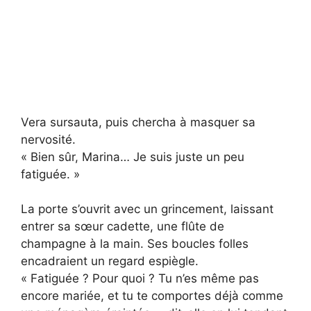
Vera sursauta, puis chercha à masquer sa
nervosité.
« Bien sûr, Marina… Je suis juste un peu
fatiguée. »
La porte s’ouvrit avec un grincement, laissant
entrer sa sœur cadette, une flûte de
champagne à la main. Ses boucles folles
encadraient un regard espiègle.
« Fatiguée ? Pour quoi ? Tu n’es même pas
encore mariée, et tu te comportes déjà comme