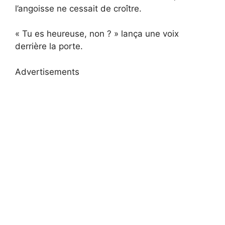
l’angoisse ne cessait de croître.
« Tu es heureuse, non ? » lança une voix
derrière la porte.
Advertisements