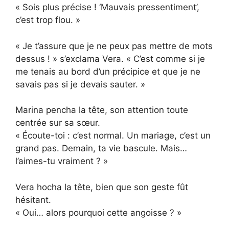
« Sois plus précise ! ‘Mauvais pressentiment’,
c’est trop flou. »
« Je t’assure que je ne peux pas mettre de mots
dessus ! » s’exclama Vera. « C’est comme si je
me tenais au bord d’un précipice et que je ne
savais pas si je devais sauter. »
Marina pencha la tête, son attention toute
centrée sur sa sœur.
« Écoute-toi : c’est normal. Un mariage, c’est un
grand pas. Demain, ta vie bascule. Mais…
l’aimes-tu vraiment ? »
Vera hocha la tête, bien que son geste fût
hésitant.
« Oui… alors pourquoi cette angoisse ? »