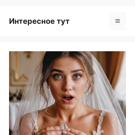
Интересное тут
Menu