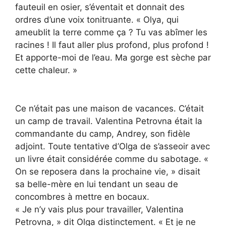
fauteuil en osier, s’éventait et donnait des
ordres d’une voix tonitruante. « Olya, qui
ameublit la terre comme ça ? Tu vas abîmer les
racines ! Il faut aller plus profond, plus profond !
Et apporte-moi de l’eau. Ma gorge est sèche par
cette chaleur. »
Ce n’était pas une maison de vacances. C’était
un camp de travail. Valentina Petrovna était la
commandante du camp, Andrey, son fidèle
adjoint. Toute tentative d’Olga de s’asseoir avec
un livre était considérée comme du sabotage. «
On se reposera dans la prochaine vie, » disait
sa belle-mère en lui tendant un seau de
concombres à mettre en bocaux.
« Je n’y vais plus pour travailler, Valentina
Petrovna, » dit Olga distinctement. « Et je ne