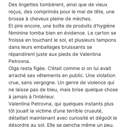
Des lingettes tombèrent, ainsi que de vieux
reçus, des comprimés pour le mal de tête, une
brosse à cheveux pleine de mèches.
Et pire encore, une boîte de produits d’hygiène
féminine tomba bien en évidence. Le carton se
froissa en touchant le sol, et plusieurs tampons
dans leurs emballages bruissants se
répandirent juste aux pieds de Valentina
Petrovna.
Olga resta figée. C’était comme si on lui avait
arraché ses vêtements en public. Une violation
crue, sans vergogne. Un genre de violence qui
ne laisse pas de bleu, mais brise quelque chose
à jamais à l’intérieur.
Valentina Petrovna, qui quelques instants plus
tôt jouait la victime d’une terrible cruauté,
détaillait maintenant avec curiosité et dégoût le
désordre au sol. Elle se pencha même un peu,