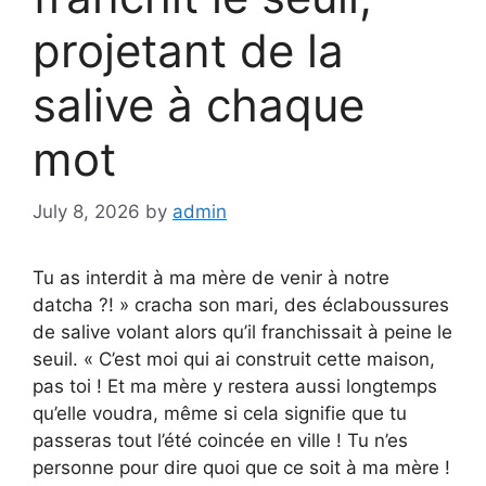
projetant de la
salive à chaque
mot
July 8, 2026
by
admin
Tu as interdit à ma mère de venir à notre
datcha ?! » cracha son mari, des éclaboussures
de salive volant alors qu’il franchissait à peine le
seuil. « C’est moi qui ai construit cette maison,
pas toi ! Et ma mère y restera aussi longtemps
qu’elle voudra, même si cela signifie que tu
passeras tout l’été coincée en ville ! Tu n’es
personne pour dire quoi que ce soit à ma mère !