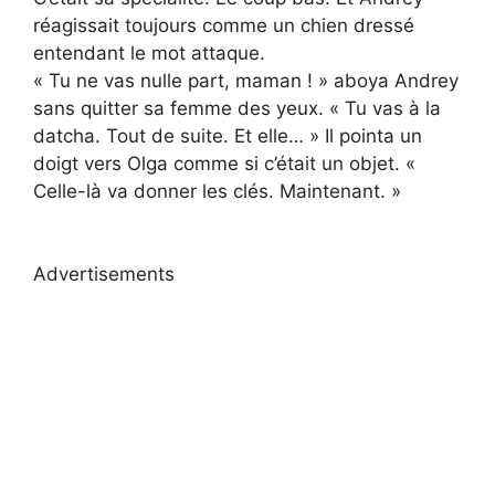
réagissait toujours comme un chien dressé
entendant le mot attaque.
« Tu ne vas nulle part, maman ! » aboya Andrey
sans quitter sa femme des yeux. « Tu vas à la
datcha. Tout de suite. Et elle… » Il pointa un
doigt vers Olga comme si c’était un objet. «
Celle-là va donner les clés. Maintenant. »
Advertisements