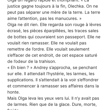
justice gagne toujours à la fin, Olechka. On ne
peut pas séparer une mère de la terre. La terre
aime l’attention, pas les manucures. »
Olga ne dit rien. Elle regarda son rouge à lèvres
écrasé, les pièces éparpillées, les traces sales
de bottes qui couvraient son passeport. Elle ne
voulait rien ramasser. Elle ne voulait pas
remettre de l’ordre. Elle voulait seulement
s’effacer de cet endroit, de cet espace saturé
de l’odeur de la trahison.
« Eh bien ? » Andrey s’approcha, se penchant
sur elle. Il attendait l’hystérie, les larmes, les
supplications. Il s’attendait à la voir s’effondrer
et commencer à ramasser ses affaires dans la
honte.
Mais Olga leva les yeux vers lui. Il n’y avait pas
de larmes. Rien que de la glace. Dure, morte,