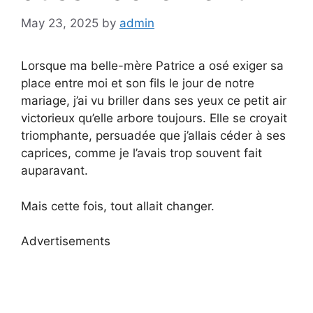
May 23, 2025
by
admin
Lorsque ma belle-mère Patrice a osé exiger sa
place entre moi et son fils le jour de notre
mariage, j’ai vu briller dans ses yeux ce petit air
victorieux qu’elle arbore toujours. Elle se croyait
triomphante, persuadée que j’allais céder à ses
caprices, comme je l’avais trop souvent fait
auparavant.
Mais cette fois, tout allait changer.
Advertisements