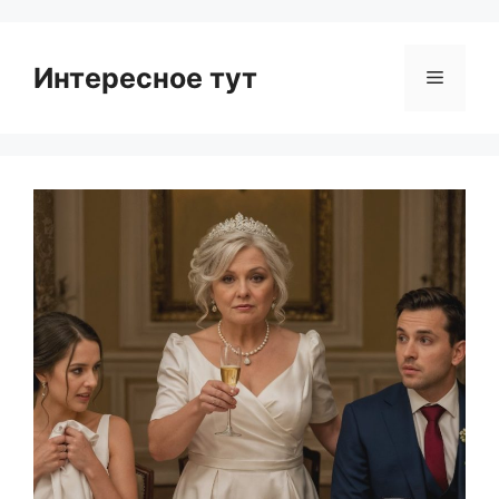
Интересное тут
Menu