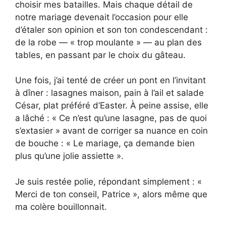
choisir mes batailles. Mais chaque détail de
notre mariage devenait l’occasion pour elle
d’étaler son opinion et son ton condescendant :
de la robe — « trop moulante » — au plan des
tables, en passant par le choix du gâteau.
Une fois, j’ai tenté de créer un pont en l’invitant
à dîner : lasagnes maison, pain à l’ail et salade
César, plat préféré d’Easter. À peine assise, elle
a lâché : « Ce n’est qu’une lasagne, pas de quoi
s’extasier » avant de corriger sa nuance en coin
de bouche : « Le mariage, ça demande bien
plus qu’une jolie assiette ».
Je suis restée polie, répondant simplement : «
Merci de ton conseil, Patrice », alors même que
ma colère bouillonnait.