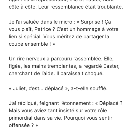
côte à côte. Leur ressemblance était troublante.
Je l’ai saluée dans le micro : « Surprise ! Ça
vous plaît, Patrice ? C’est un hommage à votre
lien si spécial. Vous méritez de partager la
coupe ensemble ! »
Un rire nerveux a parcouru l’assemblée. Elle,
figée, les mains tremblantes, a regardé Easter,
cherchant de l’aide. Il paraissait choqué.
« Juliet, c’est… déplacé », a-t-elle soufflé.
J’ai répliqué, feignant l’étonnement : « Déplacé ?
Mais vous aviez tant insisté sur votre rôle
primordial dans sa vie. Pourquoi vous sentir
offensée ? »