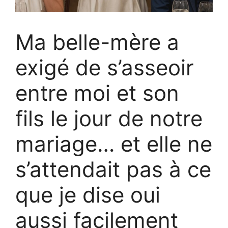
Ma belle-mère a
exigé de s’asseoir
entre moi et son
fils le jour de notre
mariage… et elle ne
s’attendait pas à ce
que je dise oui
aussi facilement