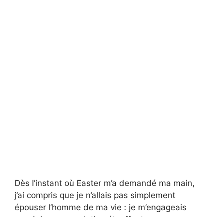
Dès l’instant où Easter m’a demandé ma main,
j’ai compris que je n’allais pas simplement
épouser l’homme de ma vie : je m’engageais