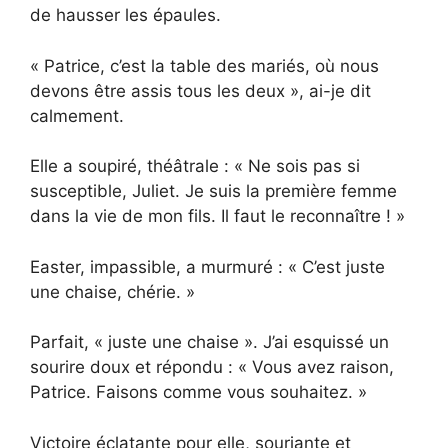
de hausser les épaules.
« Patrice, c’est la table des mariés, où nous
devons être assis tous les deux », ai-je dit
calmement.
Elle a soupiré, théâtrale : « Ne sois pas si
susceptible, Juliet. Je suis la première femme
dans la vie de mon fils. Il faut le reconnaître ! »
Easter, impassible, a murmuré : « C’est juste
une chaise, chérie. »
Parfait, « juste une chaise ». J’ai esquissé un
sourire doux et répondu : « Vous avez raison,
Patrice. Faisons comme vous souhaitez. »
Victoire éclatante pour elle, souriante et