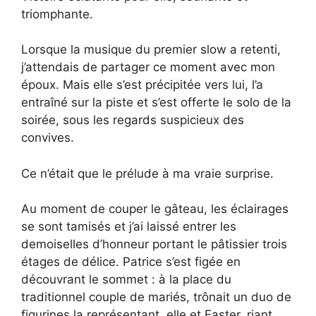
triomphante.
Lorsque la musique du premier slow a retenti,
j’attendais de partager ce moment avec mon
époux. Mais elle s’est précipitée vers lui, l’a
entraîné sur la piste et s’est offerte le solo de la
soirée, sous les regards suspicieux des
convives.
Ce n’était que le prélude à ma vraie surprise.
Au moment de couper le gâteau, les éclairages
se sont tamisés et j’ai laissé entrer les
demoiselles d’honneur portant le pâtissier trois
étages de délice. Patrice s’est figée en
découvrant le sommet : à la place du
traditionnel couple de mariés, trônait un duo de
figurines la représentant, elle et Easter, riant