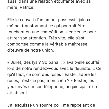
aussi dans une relation étouffante avec sa
mère, Patrice.
Elle le couvait d’un amour possessif, jaloux
même, transformant ce qui pourrait être
touchant en une compétition silencieuse pour
attirer son attention. Très vite, elle s’est
comportée comme la véritable maîtresse
d’œuvre de notre union.
« Juliet, des lys ? So banal ! » avait-elle soufflé
lors de notre rendez-vous avec le fleuriste. « Ce
qu’il faut, ce sont des roses : Easter adore les
roses, n’est-ce pas, mon chéri ? » Easter, les
yeux rivés sur son téléphone, acquiesçait d’un
air absent.
J’ai esquissé un sourire poli, me rappelant de