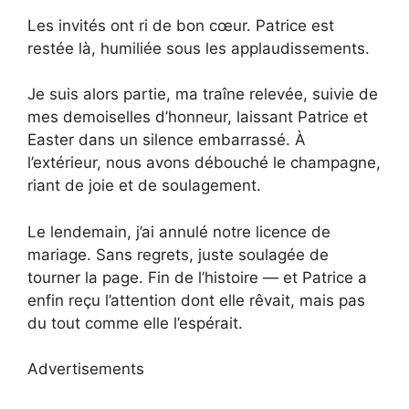
Les invités ont ri de bon cœur. Patrice est
restée là, humiliée sous les applaudissements.
Je suis alors partie, ma traîne relevée, suivie de
mes demoiselles d’honneur, laissant Patrice et
Easter dans un silence embarrassé. À
l’extérieur, nous avons débouché le champagne,
riant de joie et de soulagement.
Le lendemain, j’ai annulé notre licence de
mariage. Sans regrets, juste soulagée de
tourner la page. Fin de l’histoire — et Patrice a
enfin reçu l’attention dont elle rêvait, mais pas
du tout comme elle l’espérait.
Advertisements