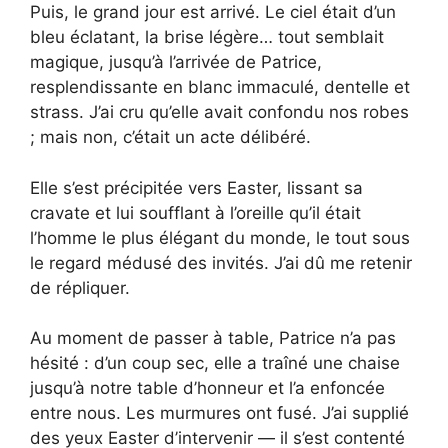
Puis, le grand jour est arrivé. Le ciel était d’un
bleu éclatant, la brise légère… tout semblait
magique, jusqu’à l’arrivée de Patrice,
resplendissante en blanc immaculé, dentelle et
strass. J’ai cru qu’elle avait confondu nos robes
; mais non, c’était un acte délibéré.
Elle s’est précipitée vers Easter, lissant sa
cravate et lui soufflant à l’oreille qu’il était
l’homme le plus élégant du monde, le tout sous
le regard médusé des invités. J’ai dû me retenir
de répliquer.
Au moment de passer à table, Patrice n’a pas
hésité : d’un coup sec, elle a traîné une chaise
jusqu’à notre table d’honneur et l’a enfoncée
entre nous. Les murmures ont fusé. J’ai supplié
des yeux Easter d’intervenir — il s’est contenté