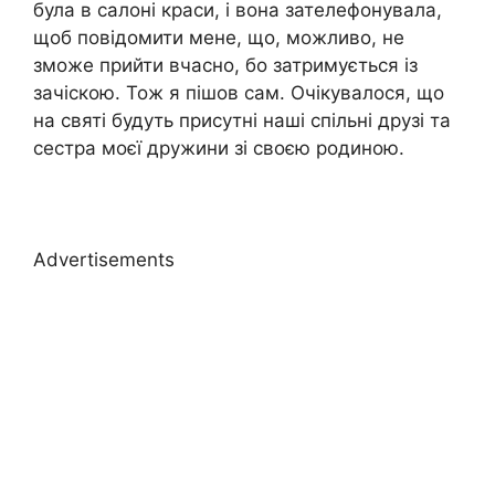
була в салоні краси, і вона зателефонувала,
щоб повідомити мене, що, можливо, не
зможе прийти вчасно, бо затримується із
зачіскою. Тож я пішов сам. Очікувалося, що
на святі будуть присутні наші спільні друзі та
сестра моєї дружини зі своєю родиною.
Advertisements