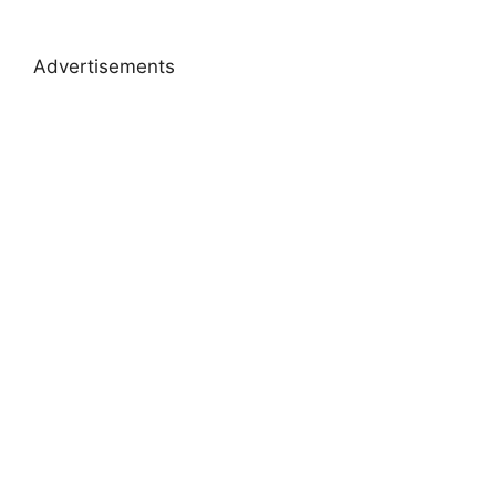
Advertisements