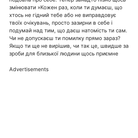
змінювати »Кожен раз, коли ти думаєш, що
хтось не гідний тебе або не виправдовує
твоїх очікувань, просто зазирни в себе і
подумай над тим, що даєш натомість ти сам.
Чи не допускаєш ти помилку прямо зараз?
Якщо ти ще не вирішив, чи так це, швидше за
зроби для близької людини щось приємне
Advertisements