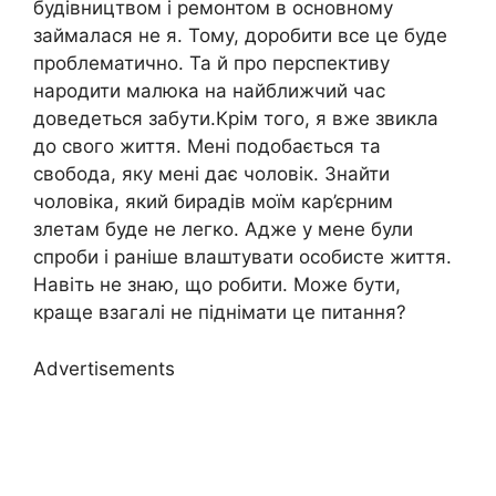
будівництвом і ремонтом в основному
займалася не я. Тому, доробити все це буде
проблематично. Та й про перспективу
народити малюка на найближчий час
доведеться забути.Крім того, я вже звикла
до свого життя. Мені подобається та
свобода, яку мені дає чоловік. Знайти
чоловіка, який бирадів моїм кар’єрним
злетам буде не легко. Адже у мене були
спроби і раніше влаштувати особисте життя.
Навіть не знаю, що робити. Може бути,
краще взагалі не піднімати це питання?
Advertisements