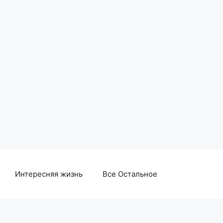
Интересняя жизнь
Все Остальное