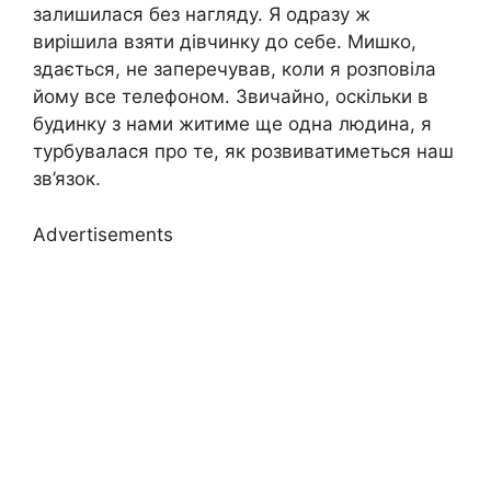
залишилася без нагляду. Я одразу ж
вирішила взяти дівчинку до себе. Мишко,
здається, не заперечував, коли я розповіла
йому все телефоном. Звичайно, оскільки в
будинку з нами житиме ще одна людина, я
турбувалася про те, як розвиватиметься наш
зв’язок.
Advertisements