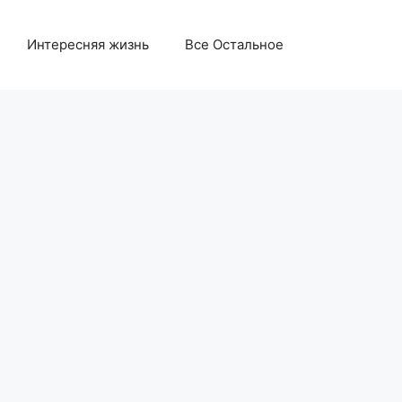
Интересняя жизнь
Все Остальное