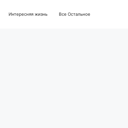
Интересняя жизнь
Все Остальное